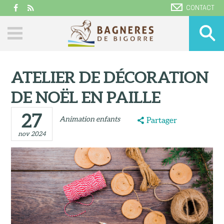
CONTACT
ATELIER DE DÉCORATION
DE NOËL EN PAILLE
27
Animation enfants
Partager
nov 2024