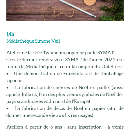
14h
Médiathèque Simone Veil
Atelier de la « Fée Twamem », organisé par le SYMAT.
C’est le dernier rendez-vous SYMAT de l’année 2024 à se
tenir à la Médiathèque, et celui-là comprendra 3 ateliers :
• Une démonstration de Furoshiki, art de l’emballage
japonais
• La fabrication de chèvres de Noël en paille, (aussi
appelé Julbock, l’un des plus vieux symboles de Noël des
pays scandinaves et du nord de l’Europe)
• La fabrication de décos de Noël en papier (afin de
donner une seconde vie aux livres usagés)
Ateliers à partir de 6 ans - sans inscription – à venir