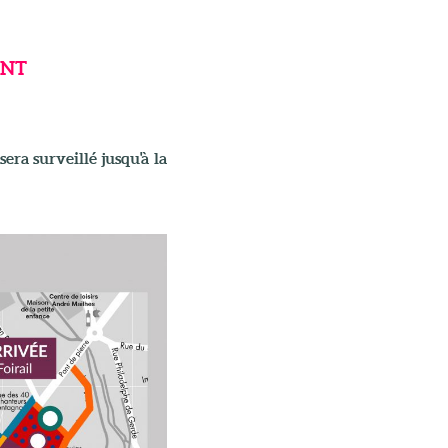
ENT
sera surveillé jusqu'à la