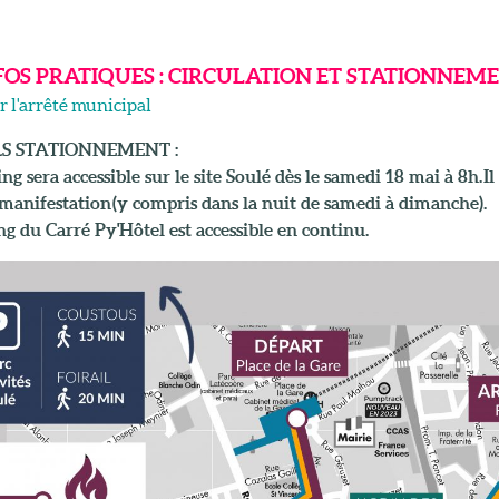
NFOS PRATIQUES : CIRCULATION ET STATIONNEM
 l'arrêté municipal
LS STATIONNEMENT :
g sera accessible sur le site Soulé dès le samedi 18 mai à 8h. Il 
 manifestation (y compris dans la nuit de samedi à dimanche).
ng du Carré Py'Hôtel est accessible en continu.