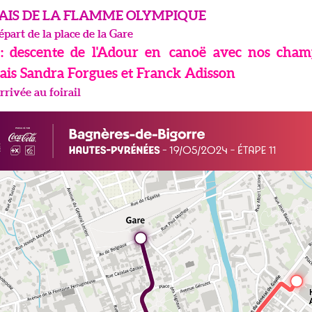
LAIS DE LA FLAMME OLYMPIQUE
épart de la place de la Gare
: descente de l'Adour en canoë avec nos cha
ais Sandra Forgues et Franck Adisson
rrivée au foirail