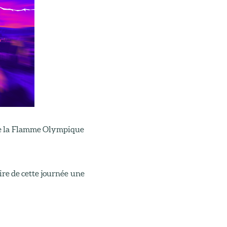
de la Flamme Olympique
aire de cette journée une