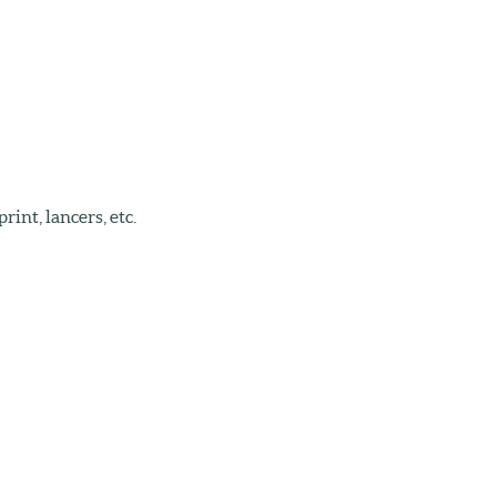
rint, lancers, etc.