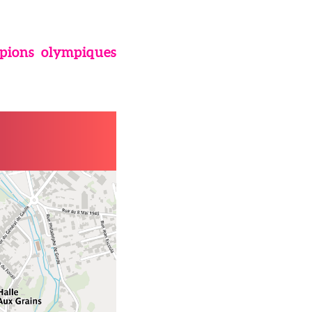
mpions olympiques