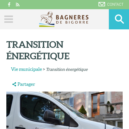
CONTACT
TRANSITION
ÉNERGÉTIQUE
Vie municipale
>
Transition énergétique
Partager