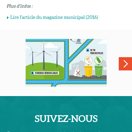
Plus d'infos :
Lire l'article du magazine municipal (2016)
SUIVEZ-
NOUS