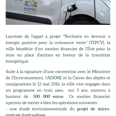
Lauréate de l'appel à projet “Territoire en devenir à
énergie positive pour la croissance verte” (TEPCV), la
ville bénéficie d'un soutien financier de l’État pour la
mise en place d'actions en faveur de la transition
énergétique.
Suite à la signature d'une convention avec le Ministère
de l'Environnement, l'ADEME et la Caisse des dépôts et
consignations le 12 mai 2016, la ville s'est engagée dans
un programme en trois axes, sur 3 ans, soutenu à
hauteur de
500 000 euros
. Ce soutien financier
a permis de mener à bien les opérations suivantes :
- une étude environnementale du
projet de micro-
centrale hydraulique