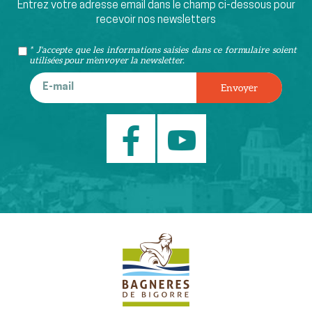
Entrez votre adresse email dans le champ ci-dessous pour
recevoir nos newsletters
* J'accepte que les informations saisies dans ce formulaire soient
utilisées pour m’envoyer la newsletter.