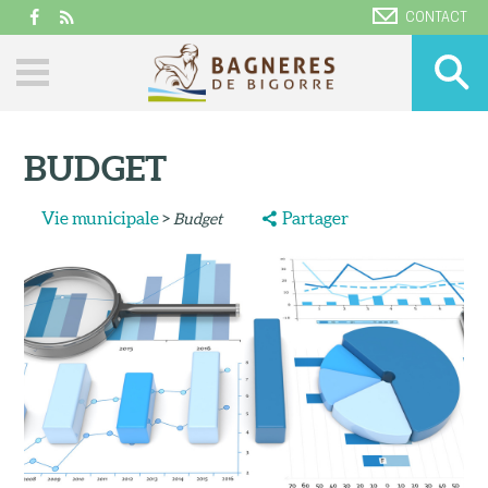
CONTACT
BUDGET
Vie municipale
>
Partager
Budget