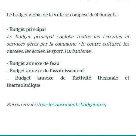
Le budget global de la ville se compose de 4 budgets :
- Budget principal
Le budget principal englobe toutes les activités et
services gérés par la commune : le centre culturel, les
musées, les écoles, le sport, l'urbanisme...
- Budget annexe de l'eau
- Budget annexe de l'assainissement
- Budget annexe de l'activité thermale et
thermoludique
Retrouvez ici :
tous les documents budgétaires
.