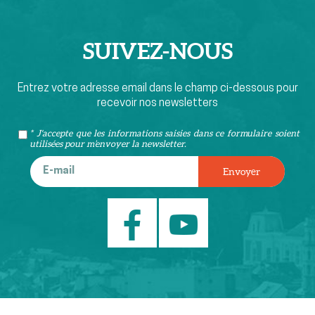
SUIVEZ-
NOUS
Entrez votre adresse email dans le champ ci-dessous pour
recevoir nos newsletters
* J'accepte que les informations saisies dans ce formulaire soient
utilisées pour m’envoyer la newsletter.