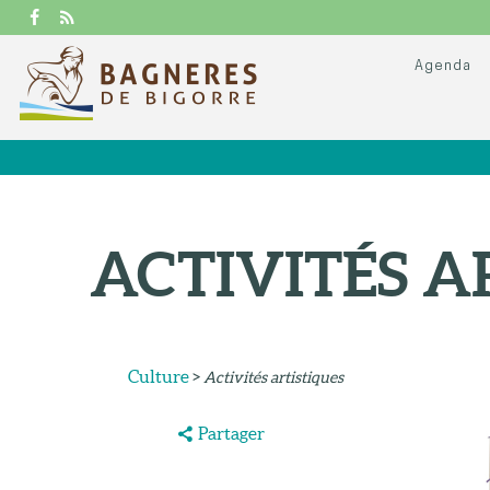
Agenda
ACTIVITÉS A
Culture
>
Activités artistiques
Partager