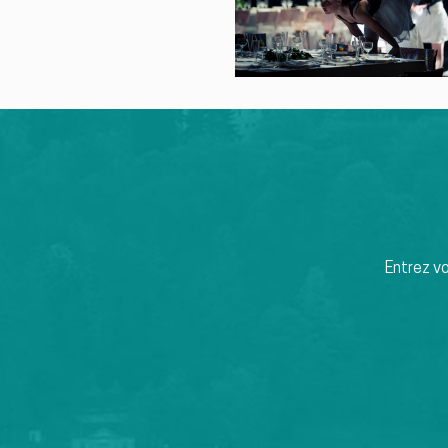
Entrez v