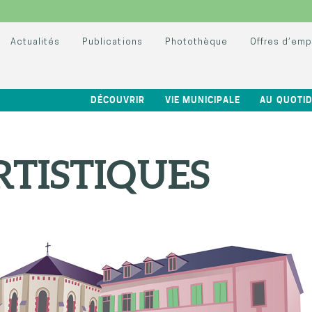
Actualités
Publications
Photothèque
Offres d’emp
DÉCOUVRIR
VIE MUNICIPALE
AU QUOTID
RTISTIQUES