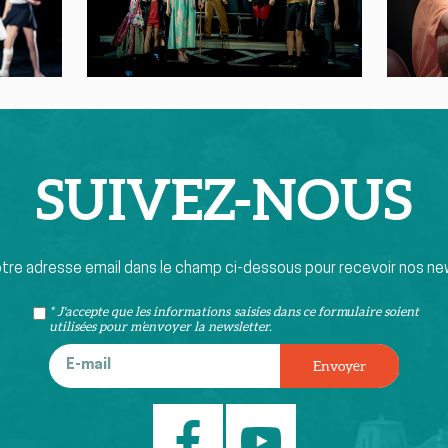
SUIVEZ-
NOUS
otre adresse email dans le champ ci-dessous pour recevoir nos ne
* J'accepte que les informations saisies dans ce formulaire soient
utilisées pour m’envoyer la newsletter.