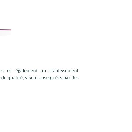
es, est également un établissement
nde qualité, y sont enseignées par des