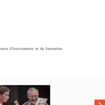
cours d'instruments et de formation