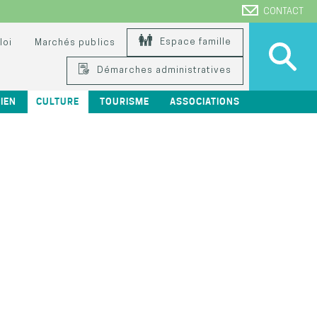
CONTACT
Espace famille
loi
Marchés publics
Démarches administratives
IEN
CULTURE
TOURISME
ASSOCIATIONS