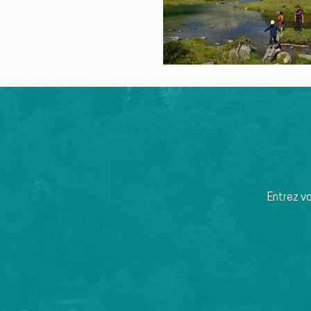
Entrez v