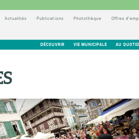
Actualités
Publications
Photothèque
Offres d’emp
DÉCOUVRIR
VIE MUNICIPALE
AU QUOTID
ES