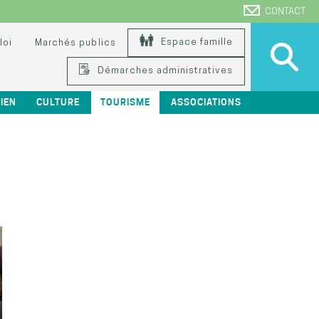
CONTACT
Espace famille
loi
Marchés publics
Démarches administratives
IEN
CULTURE
TOURISME
ASSOCIATIONS