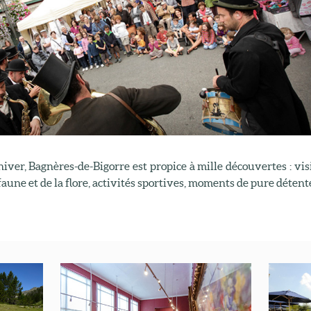
ver, Bagnères-de-Bigorre est propice à mille découvertes : vis
aune et de la flore, activités sportives, moments de pure détente