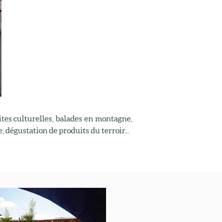
ites culturelles, balades en montagne,
, dégustation de produits du terroir...