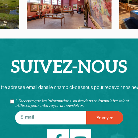
SUIVEZ-
NOUS
otre adresse email dans le champ ci-dessous pour recevoir nos ne
* J'accepte que les informations saisies dans ce formulaire soient
utilisées pour m’envoyer la newsletter.