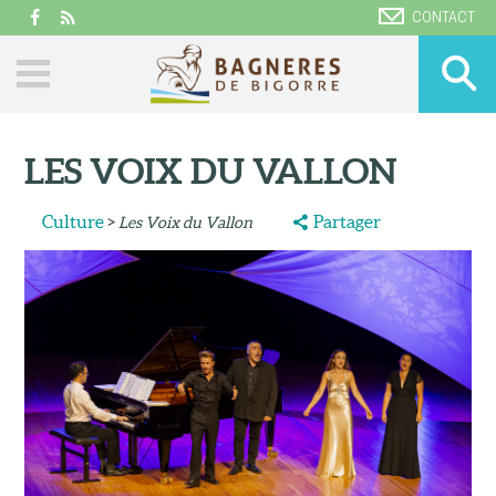
CONTACT
LES VOIX DU VALLON
Culture
>
Partager
Les Voix du Vallon