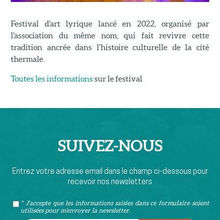
Festival d'art lyrique lancé en 2022, organisé par
l'association du même nom, qui fait revivre cette
tradition ancrée dans l'histoire culturelle de la cité
thermale.
Toutes les informations
sur le festival
SUIVEZ-
NOUS
Entrez votre adresse email dans le champ ci-dessous pour
recevoir nos newsletters
* J'accepte que les informations saisies dans ce formulaire soient
utilisées pour m’envoyer la newsletter.