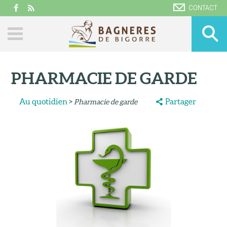
CONTACT
PHARMACIE DE GARDE
Au quotidien
>
Partager
Pharmacie de garde