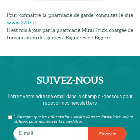
Pour connaître la pharmacie de garde, consultez le site
www.3237.fr
Il est mis à jour par la pharmacie Miral Frick, chargée de
l'organisation des gardes à Bagnères-de-Bigorre.
SUIVEZ-
NOUS
Entrez votre adresse email dans le champ ci-dessous pour
recevoir nos newsletters
* J'accepte que les informations saisies dans ce formulaire soient
utilisées pour m’envoyer la newsletter.