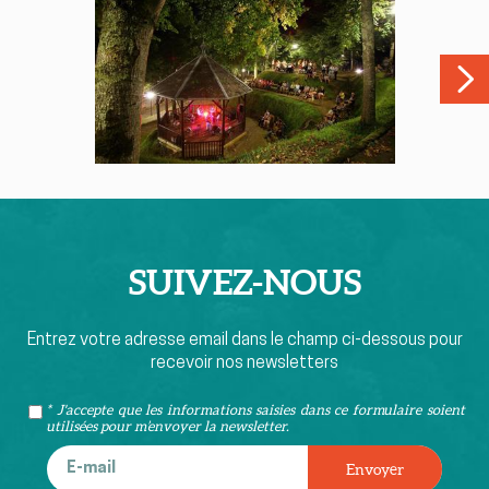
SUIVEZ-
NOUS
Entrez votre adresse email dans le champ ci-dessous pour
recevoir nos newsletters
* J'accepte que les informations saisies dans ce formulaire soient
utilisées pour m’envoyer la newsletter.