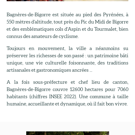
Bagnères-de-Bigorre est située au pied des Pyrénées, à
550 mètres d’altitude, tout près du Pic du Midi de Bigorre
et des emblématiques cols d’Aspin et du Tourmalet, bien
connus des amateurs de cyclisme.
Toujours en mouvement, la ville a néanmoins su
préserver les richesses de son passé : un patrimoine bâti
unique, une vie culturelle foisonnante, des traditions
artisanales et gastronomiques ancrées ...
A la fois sous-préfecture et chef lieu de canton,
Bagnères-de-Bigorre couvre 12600 hectares pour 7060
habitants (chiffres INSEE 2022). Une commune à taille
humaine, accueillante et dynamique, où il fait bon vivre.