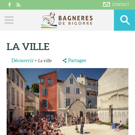
CONTACT
LA VILLE
Découvrir
>
Partager
La ville