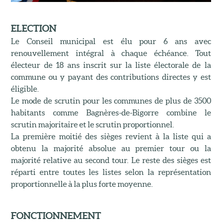
ELECTION
Le Conseil municipal est élu pour 6 ans avec
renouvellement intégral à chaque échéance. Tout
électeur de 18 ans inscrit sur la liste électorale de la
commune ou y payant des contributions directes y est
éligible.
Le mode de scrutin pour les communes de plus de 3500
habitants comme Bagnères-de-Bigorre combine le
scrutin majoritaire et le scrutin proportionnel.
La première moitié des sièges revient à la liste qui a
obtenu la majorité absolue au premier tour ou la
majorité relative au second tour. Le reste des sièges est
réparti entre toutes les listes selon la représentation
proportionnelle à la plus forte moyenne.
FONCTIONNEMENT