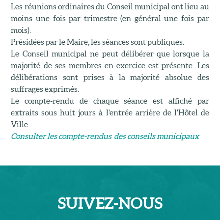
Les réunions ordinaires du Conseil municipal ont lieu au
moins une fois par trimestre (en général une fois par
mois).
Présidées par le Maire, les séances sont publiques.
Le Conseil municipal ne peut délibérer que lorsque la
majorité de ses membres en exercice est présente. Les
délibérations sont prises à la majorité absolue des
suffrages exprimés.
Le compte-rendu de chaque séance est affiché par
extraits sous huit jours à l'entrée arrière de l'Hôtel de
Ville.
Consulter les compte-rendus des conseils municipaux
SUIVEZ-
NOUS