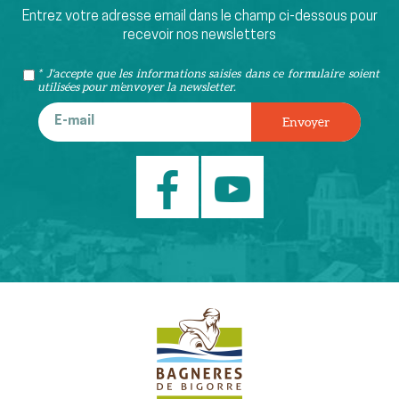
Entrez votre adresse email dans le champ ci-dessous pour
recevoir nos newsletters
* J'accepte que les informations saisies dans ce formulaire soient
utilisées pour m’envoyer la newsletter.