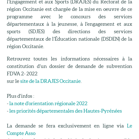
l’Engagement et aux Sports (DRAJES) du Rectorat de la
région Occitanie est chargée de la mise en oeuvre de ce
programme avec le concours des services
départementaux à la jeunesse, à l'engagement et aux
sports (SDJES) des directions des services
départementaux de l’Éducation nationale (DSDEN) de la
région Occitanie.
Retrouvez toutes les informations nécessaires à la
constitution d’un dossier de demande de subvention
FDVA 2- 2022
sur le
site de la DRAJES Occitanie
.
Plus d'infos :
-
la note d'orientation régionale 2022
-
les priorités départementales des Hautes-Pyrénées
La demande se fera exclusivement en ligne via
Le
Compte Asso