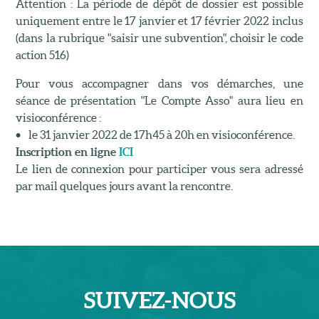
Attention : La période de dépôt de dossier est possible
uniquement entre le 17 janvier et 17 février 2022 inclus
(dans la rubrique "saisir une subvention", choisir le code
action 516)
Pour vous accompagner dans vos démarches, une
séance de présentation "Le Compte Asso" aura lieu en
visioconférence :
• le 31 janvier 2022 de 17h45 à 20h en visioconférence.
Inscription en ligne
ICI
Le lien de connexion pour participer vous sera adressé
par mail quelques jours avant la rencontre.
SUIVEZ-
NOUS