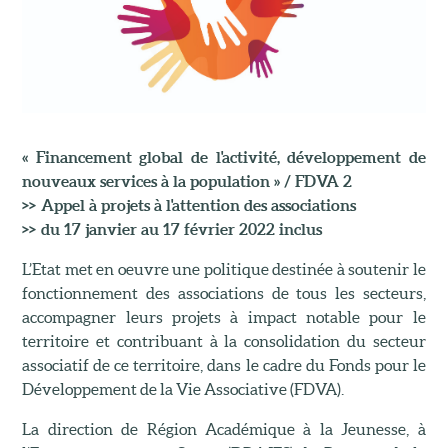
« Financement global de l'activité, développement de
nouveaux services à la population » / FDVA 2
>> Appel à projets à l'attention des associations
>> du 17 janvier au 17 février 2022 inclus
L’Etat met en oeuvre une politique destinée à soutenir le
fonctionnement des associations de tous les secteurs,
accompagner leurs projets à impact notable pour le
territoire et contribuant à la consolidation du secteur
associatif de ce territoire, dans le cadre du Fonds pour le
Développement de la Vie Associative (FDVA).
La direction de Région Académique à la Jeunesse, à