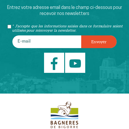
Entrez votre adresse email dans le champ ci-dessous pour
recevoir nos newsletters
* J'accepte que les informations saisies dans ce formulaire soient
utilisées pour m’envoyer la newsletter.