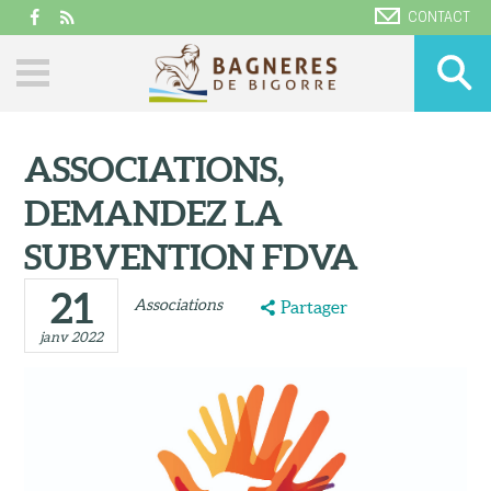
CONTACT
ASSOCIATIONS,
DEMANDEZ LA
SUBVENTION FDVA
21
Associations
Partager
janv 2022