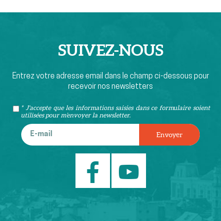
SUIVEZ-
NOUS
Entrez votre adresse email dans le champ ci-dessous pour
recevoir nos newsletters
* J'accepte que les informations saisies dans ce formulaire soient
utilisées pour m’envoyer la newsletter.