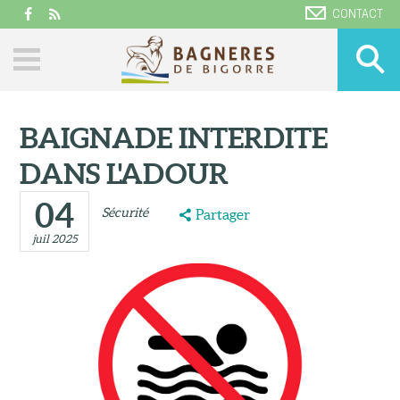
CONTACT
BAIGNADE INTERDITE
DANS L'ADOUR
04
Sécurité
Partager
juil 2025