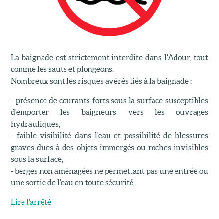
La baignade est strictement interdite dans l'Adour, tout
comme les sauts et plongeons.
Nombreux sont les risques avérés liés à la baignade :
- présence de courants forts sous la surface susceptibles
d'emporter les baigneurs vers les ouvrages
hydrauliques,
- faible visibilité dans l'eau et possibilité de blessures
graves dues à des objets immergés ou roches invisibles
sous la surface,
- berges non aménagées ne permettant pas une entrée ou
une sortie de l'eau en toute sécurité.
Lire l'arrêté