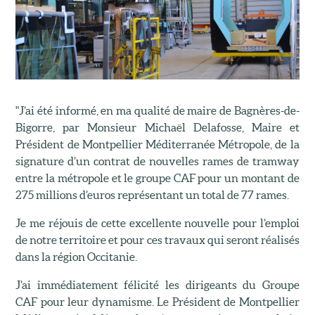
"J’ai été informé, en ma qualité de maire de Bagnères-de-
Bigorre, par Monsieur Michaël Delafosse, Maire et
Président de Montpellier Méditerranée Métropole, de la
signature d’un contrat de nouvelles rames de tramway
entre la métropole et le groupe CAF pour un montant de
275 millions d’euros représentant un total de 77 rames.
Je me réjouis de cette excellente nouvelle pour l’emploi
de notre territoire et pour ces travaux qui seront réalisés
dans la région Occitanie.
J’ai immédiatement félicité les dirigeants du Groupe
CAF pour leur dynamisme. Le Président de Montpellier