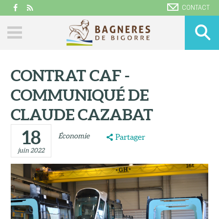
CONTACT
CONTRAT CAF -
COMMUNIQUÉ DE
CLAUDE CAZABAT
18
Économie
Partager
juin 2022