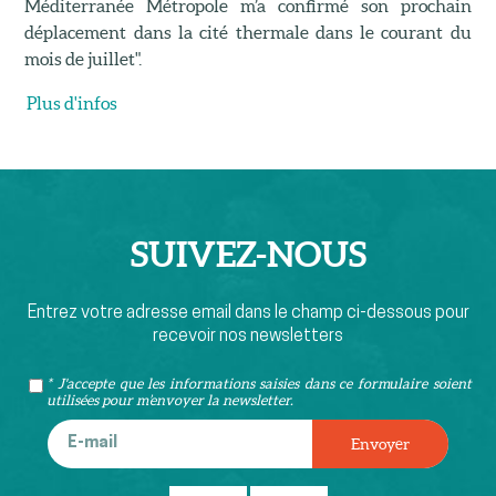
Méditerranée Métropole m’a confirmé son prochain
déplacement dans la cité thermale dans le courant du
mois de juillet".
Plus d'infos
SUIVEZ-
NOUS
Entrez votre adresse email dans le champ ci-dessous pour
recevoir nos newsletters
* J'accepte que les informations saisies dans ce formulaire soient
utilisées pour m’envoyer la newsletter.