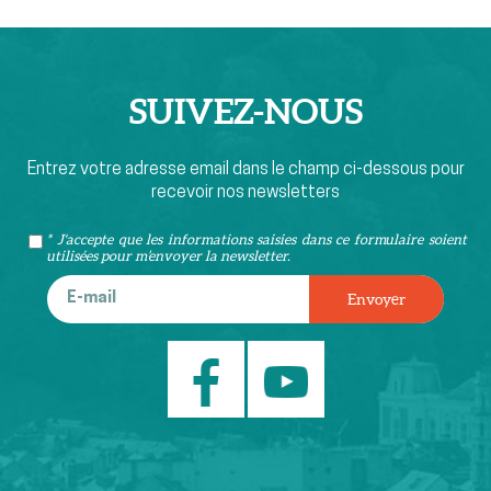
SUIVEZ-
NOUS
Entrez votre adresse email dans le champ ci-dessous pour
recevoir nos newsletters
* J'accepte que les informations saisies dans ce formulaire soient
utilisées pour m’envoyer la newsletter.