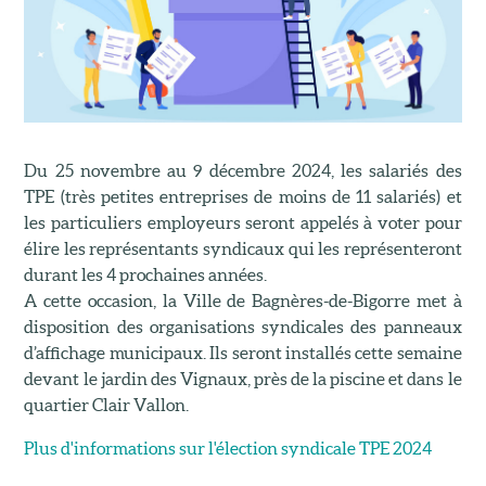
Du 25 novembre au 9 décembre 2024, les salariés des
TPE (très petites entreprises de moins de 11 salariés) et
les particuliers employeurs seront appelés à voter pour
élire les représentants syndicaux qui les représenteront
durant les 4 prochaines années.
A cette occasion, la Ville de Bagnères-de-Bigorre met à
disposition des organisations syndicales des panneaux
d’affichage municipaux. Ils seront installés cette semaine
devant le jardin des Vignaux, près de la piscine et dans le
quartier Clair Vallon.
Plus d'informations sur l'élection syndicale TPE 2024