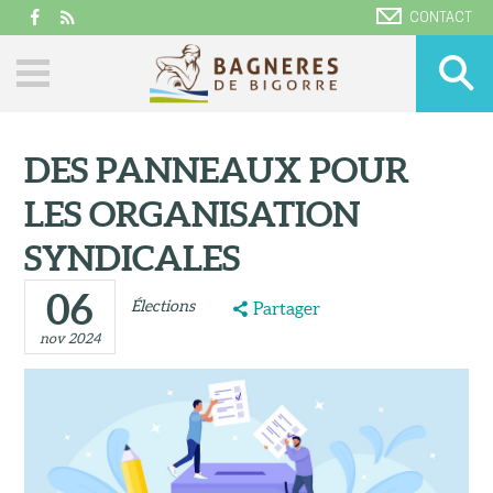
CONTACT
DES PANNEAUX POUR
LES ORGANISATION
SYNDICALES
06
Élections
Partager
nov 2024