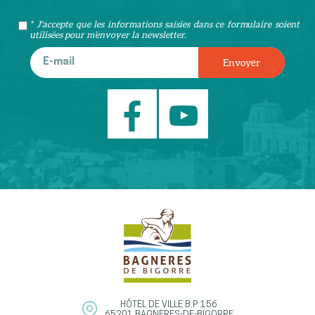
* J'accepte que les informations saisies dans ce formulaire soient
utilisées pour m’envoyer la newsletter.
HÔTEL DE VILLE
B.P 156
65201
BAGNÈRES-DE-BIGORRE