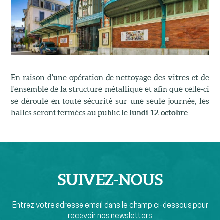
En raison d'une opération de nettoyage des vitres et de
l'ensemble de la structure métallique et afin que celle-ci
se déroule en toute sécurité sur une seule journée, les
halles seront fermées au public le
lundi 12 octobre
.
SUIVEZ-
NOUS
Entrez votre adresse email dans le champ ci-dessous pour
recevoir nos newsletters