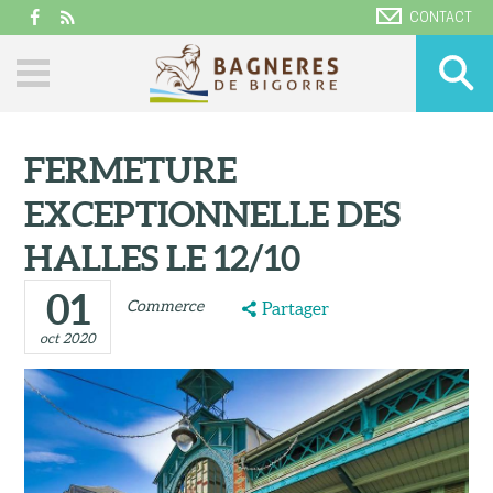
CONTACT
FERMETURE
EXCEPTIONNELLE DES
HALLES LE 12/10
01
Commerce
Partager
oct 2020