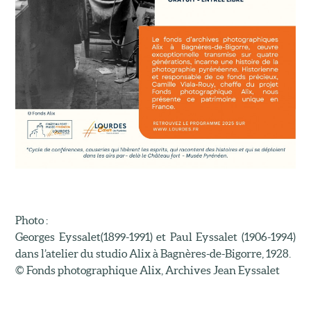
Photo :
Georges Eyssalet(1899-1991) et Paul Eyssalet (1906-1994)
dans l’atelier du studio Alix à Bagnères-de-Bigorre, 1928.
© Fonds photographique Alix, Archives Jean Eyssalet