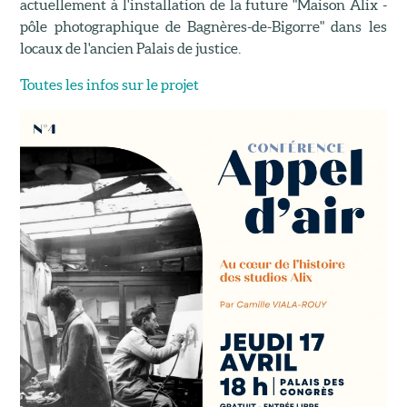
actuellement à l'installation de la future "Maison Alix -
pôle photographique de Bagnères-de-Bigorre" dans les
locaux de l'ancien Palais de justice.
Toutes les infos sur le projet