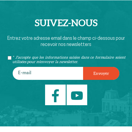
SUIVEZ-
NOUS
Entrez votre adresse email dans le champ ci-dessous pour
recevoir nos newsletters
* J'accepte que les informations saisies dans ce formulaire soient
utilisées pour m’envoyer la newsletter.