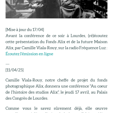
[Mise à jour du 17/04]
Avant la conférence de ce soir à Lourdes, (ré)écoutez
cette présentation du Fonds Alix et de la future Maison
Alix, par Camille Viala-Rouy, sur la radio Fréquence Luz :
Écoutez l'émission en ligne
---
[11/04/25]
Camille Viala-Rouy, notre cheffe de projet du fonds
photographique Alix, donnera une conférence "Au coeur
de l'histoire des studios Alix", le jeudi 17 avril, au Palais
des Congrès de Lourdes.
Comme vous le savez sûrement déjà, elle œuvre