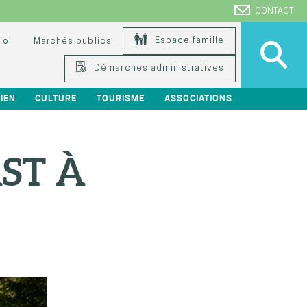
CONTACT
Espace famille
loi
Marchés publics
Démarches administratives
IEN
CULTURE
TOURISME
ASSOCIATIONS
ST À