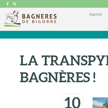
Agenda
LA TRANSPY
BAGNÈRES !
10