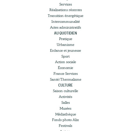
Services
Réalisations récentes
Transition énergétique
Intercommunalité
Actes administratifs
AU QUOTIDIEN
Pratique
Urbanisme
Enfance et jeunesse
Sport
Action sociale
Économie
France Services
Santé/Thermalisme
CULTURE
Saison culturelle
Activités
Salles
Musées
Médiathèque
Fonds photo Alix
Festivals