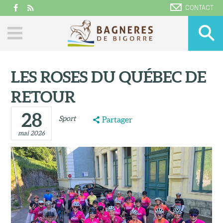
CONTACT
LES ROSES DU QUÉBEC DE
RETOUR
28
Sport
Partager
mai 2026