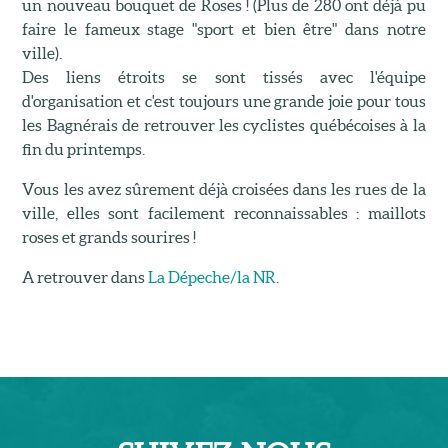
un nouveau bouquet de Roses ! (Plus de 280 ont déjà pu
faire le fameux stage "sport et bien être" dans notre
ville).
Des liens étroits se sont tissés avec l'équipe
d'organisation et c'est toujours une grande joie pour tous
les Bagnérais de retrouver les cyclistes québécoises à la
fin du printemps.
Vous les avez sûrement déjà croisées dans les rues de la
ville, elles sont facilement reconnaissables : maillots
roses et grands sourires !
A retrouver dans
La Dépeche/la NR
.