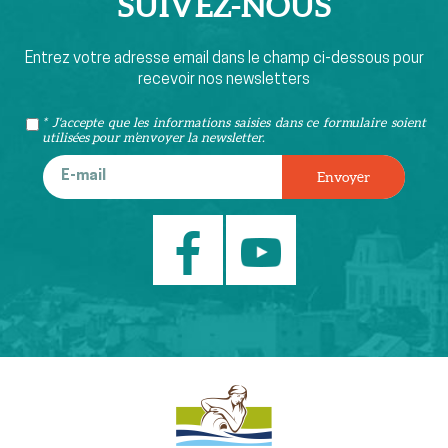
SUIVEZ-
NOUS
Entrez votre adresse email dans le champ ci-dessous pour
recevoir nos newsletters
* J'accepte que les informations saisies dans ce formulaire soient
utilisées pour m’envoyer la newsletter.