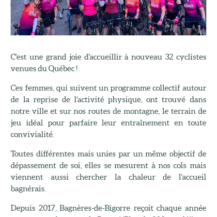
C'est une grand joie d'accueillir à nouveau 32 cyclistes
venues du Québec !
Ces femmes, qui suivent un programme collectif autour
de la reprise de l'activité physique, ont trouvé dans
notre ville et sur nos routes de montagne, le terrain de
jeu idéal pour parfaire leur entraînement en toute
convivialité.
Toutes différentes mais unies par un même objectif de
dépassement de soi, elles se mesurent à nos cols mais
viennent aussi chercher la chaleur de l'accueil
bagnérais.
Depuis 2017, Bagnères-de-Bigorre reçoit chaque année