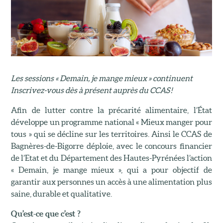
Les sessions « Demain, je mange mieux » continuent
Inscrivez-vous dès à présent auprès du CCAS !
Afin de lutter contre la précarité alimentaire, l’État
développe un programme national « Mieux manger pour
tous » qui se décline sur les territoires. Ainsi le CCAS de
Bagnères-de-Bigorre déploie, avec le concours financier
de l’Etat et du Département des Hautes-Pyrénées l’action
« Demain, je mange mieux », qui a pour objectif de
garantir aux personnes un accès à une alimentation plus
saine, durable et qualitative.
Qu’est-ce que c’est ?