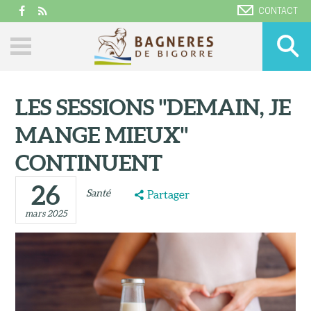
CONTACT
LES SESSIONS "DEMAIN, JE
MANGE MIEUX"
CONTINUENT
26
Santé
Partager
mars 2025