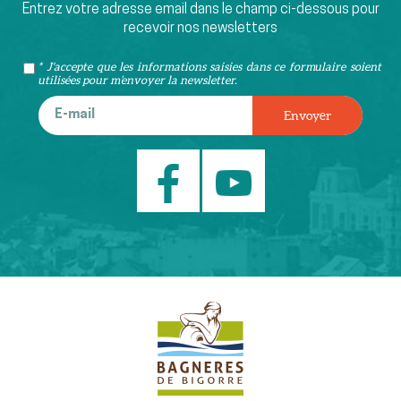
Entrez votre adresse email dans le champ ci-dessous pour
recevoir nos newsletters
* J'accepte que les informations saisies dans ce formulaire soient
utilisées pour m’envoyer la newsletter.