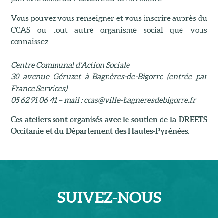
Vous pouvez vous renseigner et vous inscrire auprès du
CCAS ou tout autre organisme social que vous
connaissez.
Centre Communal d’Action Sociale
30 avenue Géruzet à Bagnères-de-Bigorre (entrée par
France Services)
05 62 91 06 41 – mail : ccas@ville-bagneresdebigorre.fr
Ces ateliers sont organisés avec le soutien de la DREETS
Occitanie et du Département des Hautes-Pyrénées.
SUIVEZ-
NOUS