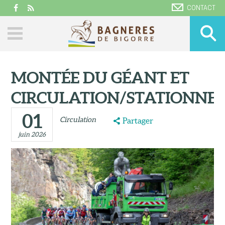
CONTACT
MONTÉE DU GÉANT ET
CIRCULATION/STATIONNE
01
Circulation
Partager
juin 2026