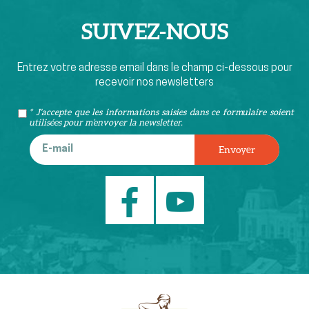
SUIVEZ-
NOUS
Entrez votre adresse email dans le champ ci-dessous pour
recevoir nos newsletters
* J'accepte que les informations saisies dans ce formulaire soient
utilisées pour m’envoyer la newsletter.