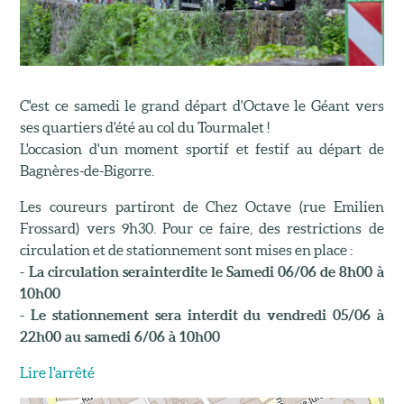
C'est ce samedi le grand départ d'Octave le Géant vers
ses quartiers d'été au col du Tourmalet !
L'occasion d'un moment sportif et festif au départ de
Bagnères-de-Bigorre.
Les coureurs partiront de Chez Octave (rue Emilien
Frossard) vers 9h30. Pour ce faire, des restrictions de
circulation et de stationnement sont mises en place :
- La circulation sera interdite le Samedi 06/06 de 8h00 à
10h00
- Le stationnement sera interdit du vendredi 05/06 à
22h00 au samedi 6/06 à 10h00
Lire l'arrêté