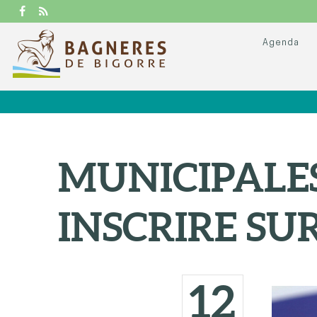
Agenda
MUNICIPALES
INSCRIRE SUR
12