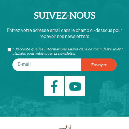
SUIVEZ-
NOUS
Entrez votre adresse email dans le champ ci-dessous pour
recevoir nos newsletters
* J'accepte que les informations saisies dans ce formulaire soient
utilisées pour m’envoyer la newsletter.