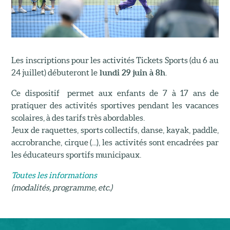
Les inscriptions pour les activités Tickets Sports (du 6 au
24 juillet) débuteront le
lundi 29 juin à 8h
.
Ce dispositif permet aux enfants de 7 à 17 ans de
pratiquer des activités sportives pendant les vacances
scolaires, à des tarifs très abordables.
Jeux de raquettes, sports collectifs, danse, kayak, paddle,
accrobranche, cirque (...), les activités sont encadrées par
les éducateurs sportifs municipaux.
Toutes les informations
(modalités, programme, etc.)