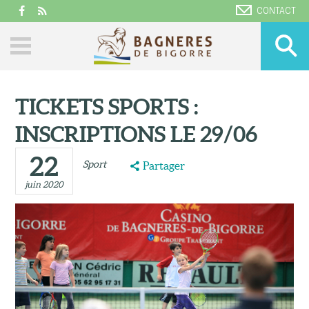
CONTACT
TICKETS SPORTS :
INSCRIPTIONS LE 29/06
22
Sport
Partager
juin 2020