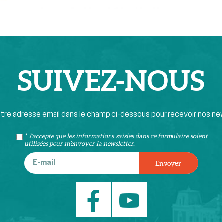
SUIVEZ-
NOUS
otre adresse email dans le champ ci-dessous pour recevoir nos ne
* J'accepte que les informations saisies dans ce formulaire soient
utilisées pour m’envoyer la newsletter.