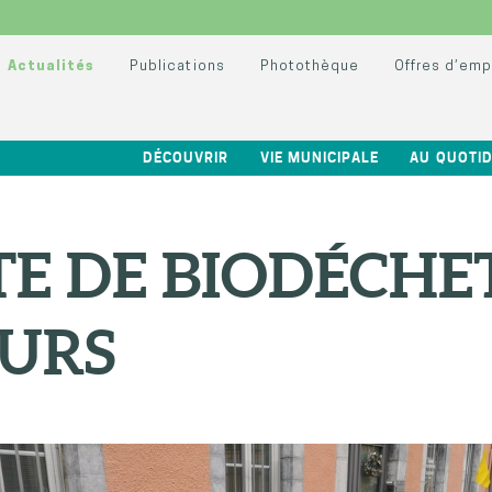
Actualités
Publications
Photothèque
Offres d’emp
DÉCOUVRIR
VIE MUNICIPALE
AU QUOTID
E DE BIODÉCHET
URS