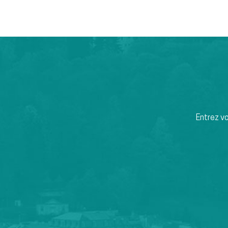
Entrez v