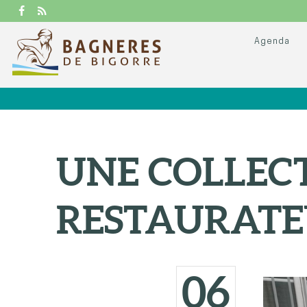
Agenda
UNE COLLECT
RESTAURATE
06