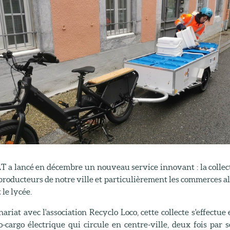
 a lancé en décembre un nouveau service innovant : la collec
producteurs de notre ville et particulièrement les commerces a
 le lycée.
ariat avec l'association Recyclo Loco, cette collecte s'effectue 
o-cargo électrique qui circule en centre-ville, deux fois par 