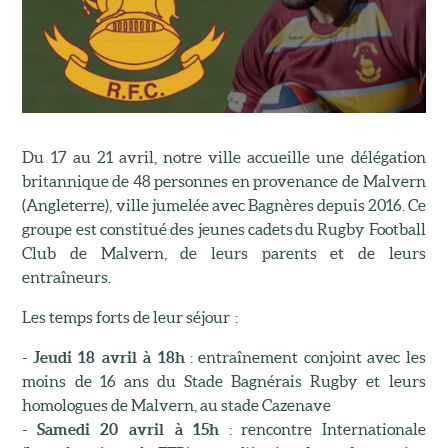
Du 17 au 21 avril, notre ville accueille une délégation
britannique de 48 personnes en provenance de Malvern
(Angleterre), ville jumelée avec Bagnères depuis 2016. Ce
groupe est constitué des jeunes cadets du Rugby Football
Club de Malvern, de leurs parents et de leurs
entraîneurs.
Les temps forts de leur séjour :
-
Jeudi 18 avril à 18h
: entraînement conjoint avec les
moins de 16 ans du Stade Bagnérais Rugby et leurs
homologues de Malvern, au stade Cazenave
-
Samedi 20 avril à 15h
: rencontre Internationale