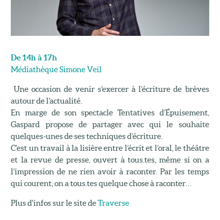
De 14h à 17h
Médiathèque Simone Veil
Une occasion de venir s’exercer à l’écriture de brèves
autour de l’actualité.
En marge de son spectacle Tentatives d’Épuisement,
Gaspard propose de partager avec qui le souhaite
quelques-unes de ses techniques d’écriture.
C’est un travail à la lisière entre l’écrit et l’oral, le théâtre
et la revue de presse, ouvert à tous.tes, même si on a
l’impression de ne rien avoir à raconter. Par les temps
qui courent, on a tous.tes quelque chose à raconter…
Plus d'infos sur le site de
Traverse