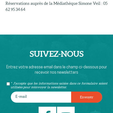
Réservations auprès de la Médiathèque Simone Veil : 05
62 95 34 64
SUIVEZ-
NOUS
Entrez votre adresse email dans le champ ci-dessous pour
recevoir nos newsletters
* J'accepte que les informations saisies dans ce formulaire soient
utilisées pour m’envoyer la newsletter.