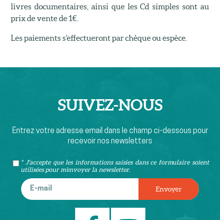
livres documentaires, ainsi que les Cd simples sont au
prix de vente de 1€.
Les paiements s’effectueront par chèque ou espèce.
SUIVEZ-
NOUS
Entrez votre adresse email dans le champ ci-dessous pour
recevoir nos newsletters
* J'accepte que les informations saisies dans ce formulaire soient
utilisées pour m’envoyer la newsletter.