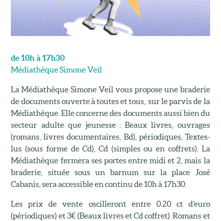
de 10h à 17h30
Médiathèque Simone Veil
La Médiathèque Simone Veil vous propose une braderie
de documents ouverte à toutes et tous, sur le parvis de la
Médiathèque. Elle concerne des documents aussi bien du
secteur adulte que jeunesse : Beaux livres, ouvrages
(romans, livres documentaires, Bd), périodiques, Textes-
lus (sous forme de Cd), Cd (simples ou en coffrets). La
Médiathèque fermera ses portes entre midi et 2, mais la
braderie, située sous un barnum sur la place José
Cabanis, sera accessible en continu de 10h à 17h30.
Les prix de vente oscilleront entre 0.20 ct d’euro
(périodiques) et 3€ (Beaux livres et Cd coffret). Romans et