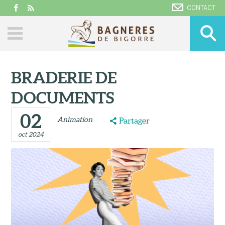
CONTACT
BRADERIE DE
DOCUMENTS
02
Animation
Partager
oct 2024