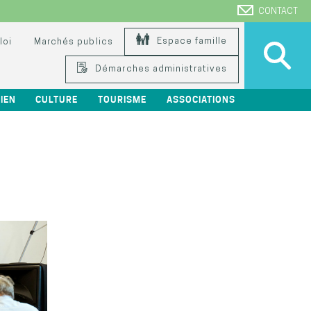
CONTACT
Espace famille
loi
Marchés publics
Démarches administratives
IEN
CULTURE
TOURISME
ASSOCIATIONS