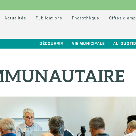
Actualités
Publications
Photothèque
Offres d’emp
DÉCOUVRIR
VIE MUNICIPALE
AU QUOTID
OMMUNAUTAIRE