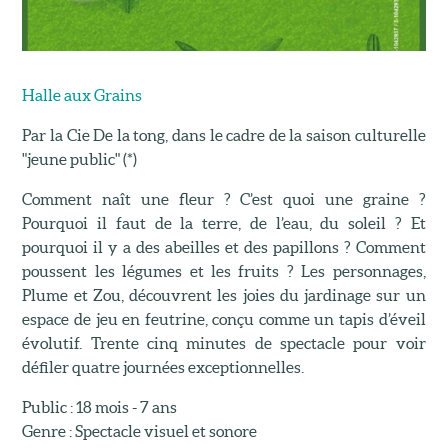
Halle aux Grains
Par la Cie De la tong, dans le cadre de la saison culturelle
"jeune public" (*)
Comment naît une fleur ? C’est quoi une graine ?
Pourquoi il faut de la terre, de l’eau, du soleil ? Et
pourquoi il y a des abeilles et des papillons ? Comment
poussent les légumes et les fruits ? Les personnages,
Plume et Zou, découvrent les joies du jardinage sur un
espace de jeu en feutrine, conçu comme un tapis d’éveil
évolutif. Trente cinq minutes de spectacle pour voir
défiler quatre journées exceptionnelles.
Public : 18 mois - 7 ans
Genre : Spectacle visuel et sonore