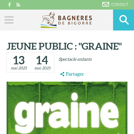
CONTACT
JEUNE PUBLIC : "GRAINE"
13
14
Spectacle enfants
mai 2025
mai 2025
Partager