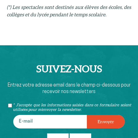
(*) Les spectacles sont destinés aux élèves des écoles, des
collèges et du lycée pendant le temps scolaire.
SUIVEZ-
NOUS
Entrez votre adresse email dans le champ ci-dessous pour
recevoir nos newsletters
* J'accepte que les informations saisies dans ce formulaire soient
utilisées pour m’envoyer la newsletter.