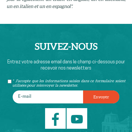
un en italien et un en espagnol".
SUIVEZ-
NOUS
Entrez votre adresse email dans le champ ci-dessous pour
recevoir nos newsletters
* J'accepte que les informations saisies dans ce formulaire soient
utilisées pour m’envoyer la newsletter.