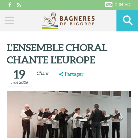
CONTACT
L’ENSEMBLE CHORAL
CHANTE L’EUROPE
19
Chant
Partager
mai 2026