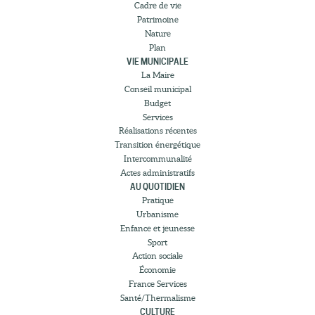
Cadre de vie
Patrimoine
Nature
Plan
VIE MUNICIPALE
La Maire
Conseil municipal
Budget
Services
Réalisations récentes
Transition énergétique
Intercommunalité
Actes administratifs
AU QUOTIDIEN
Pratique
Urbanisme
Enfance et jeunesse
Sport
Action sociale
Économie
France Services
Santé/Thermalisme
CULTURE