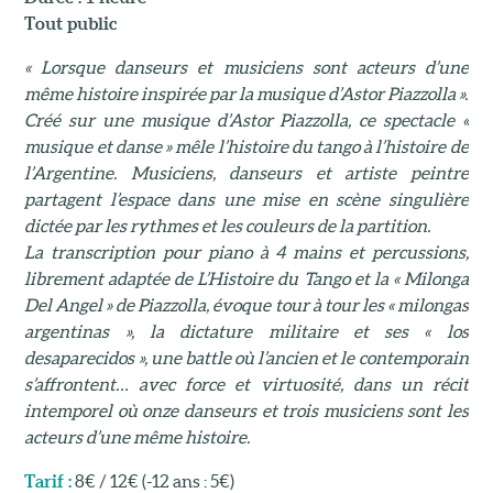
Tout public
« Lorsque danseurs et musiciens sont acteurs d’une
même histoire inspirée par la musique d’Astor Piazzolla ».
Créé sur une musique d’Astor Piazzolla, ce spectacle «
musique et danse » mêle l’histoire du tango à l’histoire de
l’Argentine. Musiciens, danseurs et artiste peintre
partagent l’espace dans une mise en scène singulière
dictée par les rythmes et les couleurs de la partition.
La transcription pour piano à 4 mains et percussions,
librement adaptée de L’Histoire du Tango et la « Milonga
Del Angel » de Piazzolla, évoque tour à tour les « milongas
argentinas », la dictature militaire et ses « los
desaparecidos », une battle où l’ancien et le contemporain
s’affrontent… avec force et virtuosité, dans un récit
intemporel où onze danseurs et trois musiciens sont les
acteurs d’une même histoire.
Tarif :
8€ / 12€ (-12 ans : 5€)