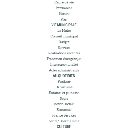
Cadre de vie
Patrimoine
Nature
Plan
VIE MUNICIPALE
La Maire
Conseil municipal
Budget
Services
Réalisations récentes
Transition énergétique
Intercommunalité
Actes administratifs
AU QUOTIDIEN
Pratique
Urbanisme
Enfance et jeunesse
Sport
Action sociale
Économie
France Services
Santé/Thermalisme
CULTURE