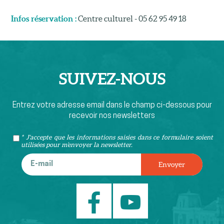
Infos réservation :
Centre culturel - 05 62 95 49 18
SUIVEZ-
NOUS
Entrez votre adresse email dans le champ ci-dessous pour
recevoir nos newsletters
* J'accepte que les informations saisies dans ce formulaire soient
utilisées pour m’envoyer la newsletter.