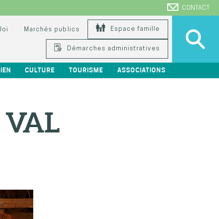
CONTACT
Espace famille
loi
Marchés publics
Démarches administratives
IEN
CULTURE
TOURISME
ASSOCIATIONS
 VAL