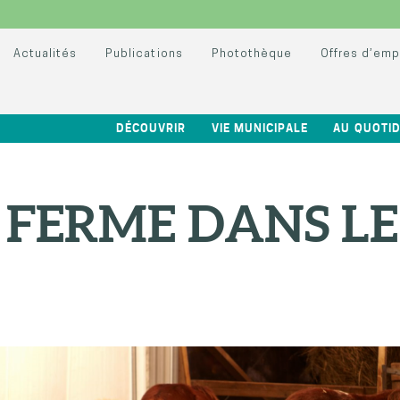
Actualités
Publications
Photothèque
Offres d’emp
DÉCOUVRIR
VIE MUNICIPALE
AU QUOTID
E FERME DANS LE