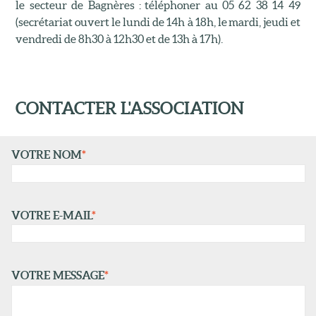
le secteur de Bagnères : téléphoner au 05 62 38 14 49
(secrétariat ouvert le lundi de 14h à 18h, le mardi, jeudi et
vendredi de 8h30 à 12h30 et de 13h à 17h).
CONTACTER L'ASSOCIATION
VOTRE NOM
*
VOTRE E-MAIL
*
VOTRE MESSAGE
*