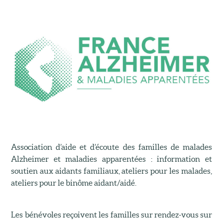
Association d’aide et d’écoute des familles de malades
Alzheimer et maladies apparentées : information et
soutien aux aidants familiaux, ateliers pour les malades,
ateliers pour le binôme aidant/aidé.
Les bénévoles reçoivent les familles sur rendez-vous sur