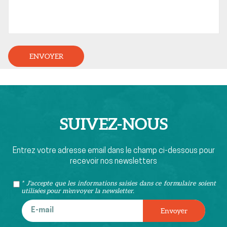
SUIVEZ-
NOUS
Entrez votre adresse email dans le champ ci-dessous pour
recevoir nos newsletters
* J'accepte que les informations saisies dans ce formulaire soient
utilisées pour m’envoyer la newsletter.