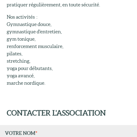
pratiquer régulièrement, en toute sécurité.
Nos activités :
Gymnastique douce,
gymnastique d'entretien,
gym tonique,
renforcement musculaire,
pilates,
stretching,
yoga pour débutants,
yoga avancé,
marche nordique.
CONTACTER L'ASSOCIATION
VOTRE NOM
*