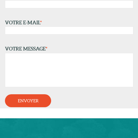
VOTRE E-MAIL
*
VOTRE MESSAGE
*