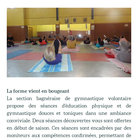
La forme vient en bougeant
La section bagnéraise de gymnastique volontaire
propose des séances d'éducation physique et de
gymnastique douces et toniques dans une ambiance
conviviale. Deux séances découvertes vous sont offertes
en début de saison. Ces séances sont encadrées par des
moniteurs aux compétences confirmées, permettant de