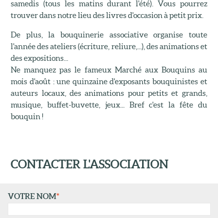
samedis (tous les matins durant l'été). Vous pourrez
trouver dans notre lieu des livres d'occasion à petit prix.
De plus, la bouquinerie associative organise toute
l'année des ateliers (écriture, reliure,...), des animations et
des expositions...
Ne manquez pas le fameux Marché aux Bouquins au
mois d'août : une quinzaine d'exposants bouquinistes et
auteurs locaux, des animations pour petits et grands,
musique, buffet-buvette, jeux... Bref c'est la fête du
bouquin !
CONTACTER L'ASSOCIATION
VOTRE NOM
*