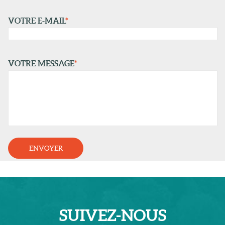
VOTRE E-MAIL
*
VOTRE MESSAGE
*
SUIVEZ-
NOUS