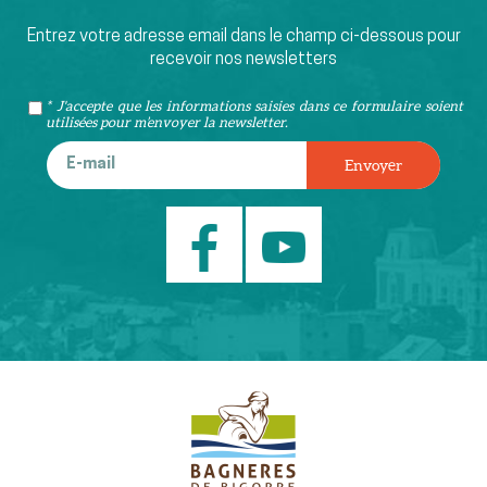
Entrez votre adresse email dans le champ ci-dessous pour
recevoir nos newsletters
* J'accepte que les informations saisies dans ce formulaire soient
utilisées pour m’envoyer la newsletter.