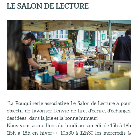
LE SALON DE LECTURE
"La Bouquinerie associative Le Salon de Lecture a pour
objectif de favoriser l'envie de lire, d'écrire, d'échanger
des idées...dans la joie et la bonne humeur!
Nous vous accueillons du lundi au samedi, de 15h à 19h
(15h à 18h en hiver) + 10h30 à 12h30 les mercredis &