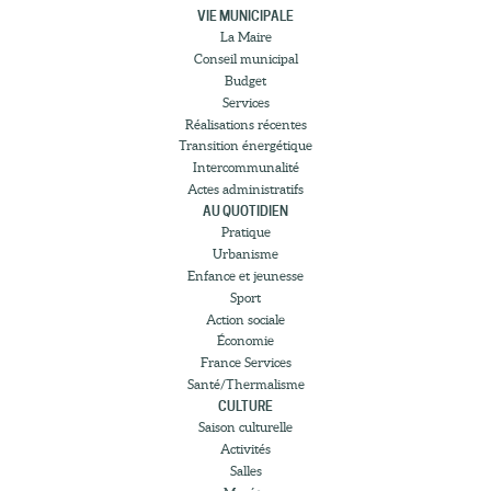
VIE MUNICIPALE
La Maire
Conseil municipal
Budget
Services
Réalisations récentes
Transition énergétique
Intercommunalité
Actes administratifs
AU QUOTIDIEN
Pratique
Urbanisme
Enfance et jeunesse
Sport
Action sociale
Économie
France Services
Santé/Thermalisme
CULTURE
Saison culturelle
Activités
Salles