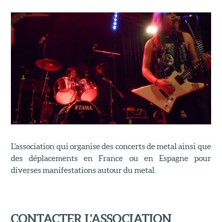
L'association qui organise des concerts de metal ainsi que
des déplacements en France ou en Espagne pour
diverses manifestations autour du metal.
CONTACTER L'ASSOCIATION