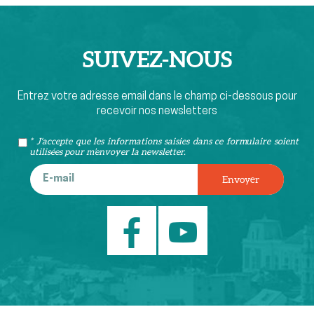
SUIVEZ-
NOUS
Entrez votre adresse email dans le champ ci-dessous pour
recevoir nos newsletters
* J'accepte que les informations saisies dans ce formulaire soient
utilisées pour m’envoyer la newsletter.