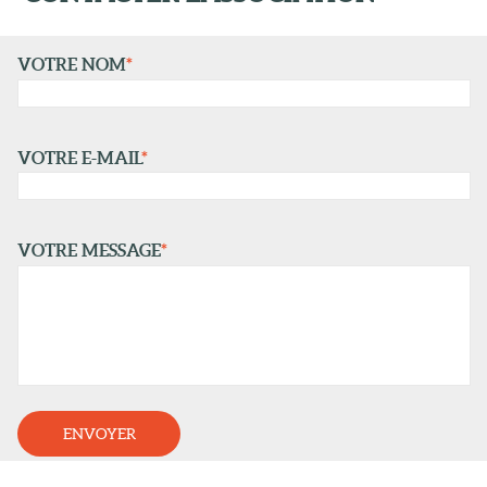
VOTRE NOM
*
VOTRE E-MAIL
*
VOTRE MESSAGE
*