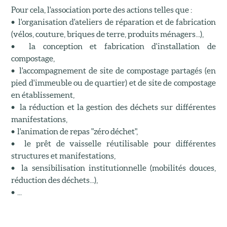
Pour cela, l'association porte des actions telles que :
• l'organisation d'ateliers de réparation et de fabrication
(vélos, couture, briques de terre, produits ménagers...),
• la conception et fabrication d'installation de
compostage,
• l'accompagnement de site de compostage partagés (en
pied d'immeuble ou de quartier) et de site de compostage
en établissement,
• la réduction et la gestion des déchets sur différentes
manifestations,
• l'animation de repas "zéro déchet",
• le prêt de vaisselle réutilisable pour différentes
structures et manifestations,
• la sensibilisation institutionnelle (mobilités douces,
réduction des déchets...),
• ...