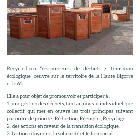
Recyclo-Loco "ressourceurs de déchets / transition
écologique" oeuvre sur le territoire de la Haute Bigorre
et le 65.
Elle a pour objet de promouvoir et participer à :
1. une gestion des déchets, tant au niveau individuel que
collectif, qui met en œuvre les trois principes suivant
par ordre de priorité : Réduction, Réemploi, Recyclage
2. des actions en faveur de la transition écologique.
3. l’action citoyenne, la solidarité et le lien social