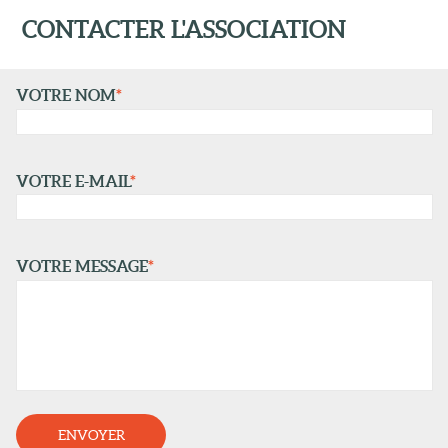
CONTACTER L'ASSOCIATION
VOTRE NOM
*
VOTRE E-MAIL
*
VOTRE MESSAGE
*