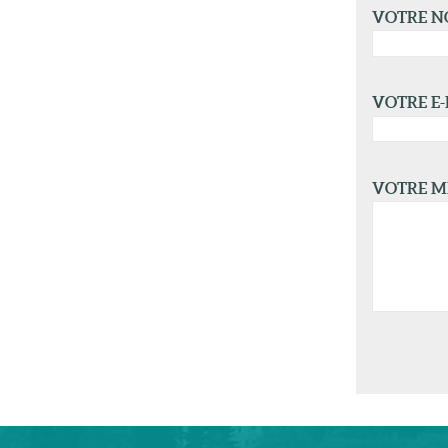
VOTRE 
VOTRE E-
VOTRE M