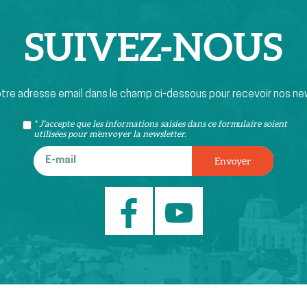
SUIVEZ-
NOUS
otre adresse email dans le champ ci-dessous pour recevoir nos ne
* J'accepte que les informations saisies dans ce formulaire soient
utilisées pour m’envoyer la newsletter.