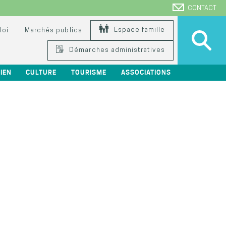
CONTACT
Espace famille
loi
Marchés publics
Démarches administratives
IEN
CULTURE
TOURISME
ASSOCIATIONS