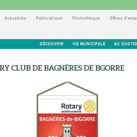
Actualités
Publications
Photothèque
Offres d’emp
DÉCOUVRIR
VIE MUNICIPALE
AU QUOTID
RY CLUB DE BAGNÈRES DE BGORRE