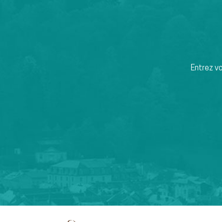
Entrez v