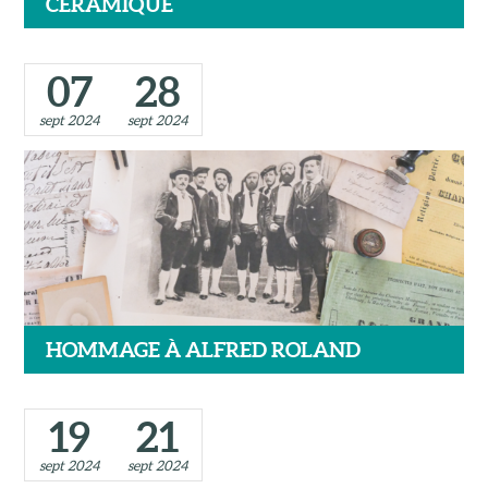
CÉRAMIQUE
07
28
sept 2024
sept 2024
HOMMAGE À ALFRED ROLAND
19
21
sept 2024
sept 2024