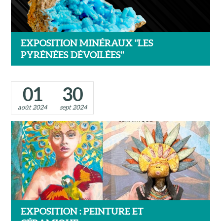
EXPOSITION MINÉRAUX "LES
PYRÉNÉES DÉVOILÉES"
01
30
août 2024
sept 2024
EXPOSITION : PEINTURE ET