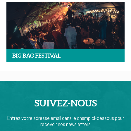
BIG BAG FESTIVAL
SUIVEZ-
NOUS
Entrez votre adresse email dans le champ ci-dessous pour
recevoir nos newsletters