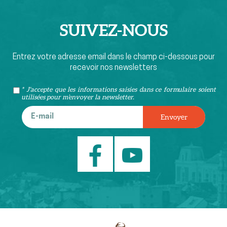
SUIVEZ-
NOUS
Entrez votre adresse email dans le champ ci-dessous pour
recevoir nos newsletters
* J'accepte que les informations saisies dans ce formulaire soient
utilisées pour m’envoyer la newsletter.