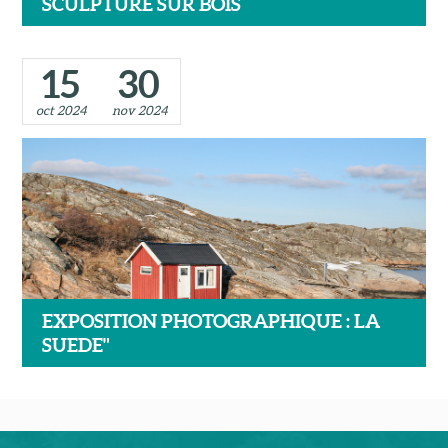
SCULPTURE SUR BOIS
15
30
oct 2024
nov 2024
EXPOSITION PHOTOGRAPHIQUE : LA
SUEDE"