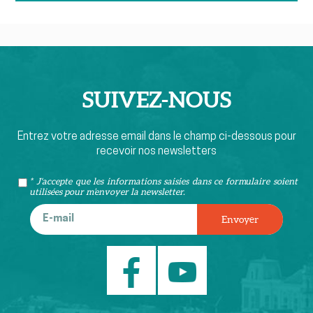
SUIVEZ-
NOUS
Entrez votre adresse email dans le champ ci-dessous pour
recevoir nos newsletters
* J'accepte que les informations saisies dans ce formulaire soient
utilisées pour m’envoyer la newsletter.