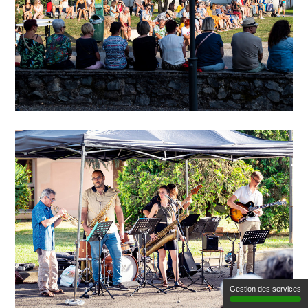
Gestion des services