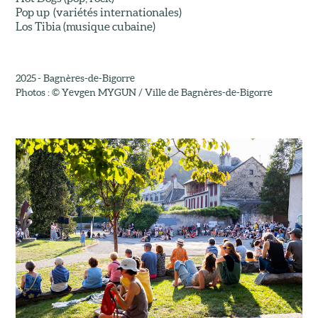
Pop up (variétés internationales)
Los Tibia (musique cubaine)
2025 - Bagnères-de-Bigorre
Photos : © Yevgen MYGUN / Ville de Bagnères-de-Bigorre