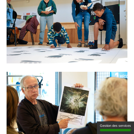
Gestion des services