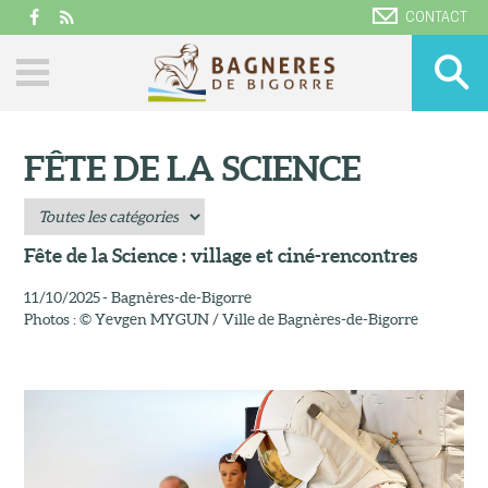
CONTACT
FÊTE DE LA SCIENCE
Fête de la Science : village et ciné-rencontres
11/10/2025 - Bagnères-de-Bigorre
Photos : © Yevgen MYGUN / Ville de Bagnères-de-Bigorre