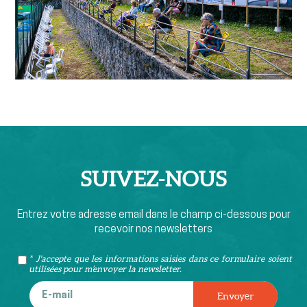
SUIVEZ-
NOUS
Entrez votre adresse email dans le champ ci-dessous pour
recevoir nos newsletters
* J'accepte que les informations saisies dans ce formulaire soient
utilisées pour m’envoyer la newsletter.