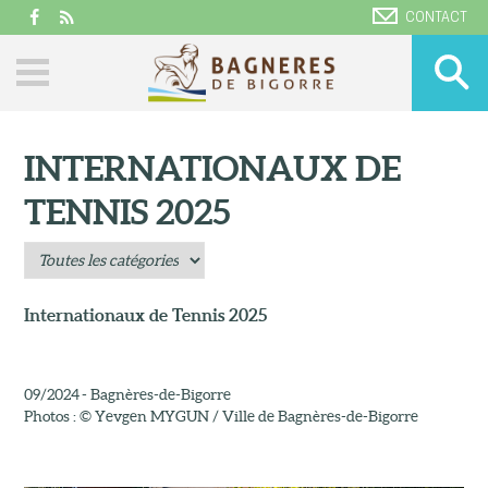
CONTACT
INTERNATIONAUX DE
TENNIS 2025
Internationaux de Tennis 2025
09/2024 - Bagnères-de-Bigorre
Photos : © Yevgen MYGUN / Ville de Bagnères-de-Bigorre