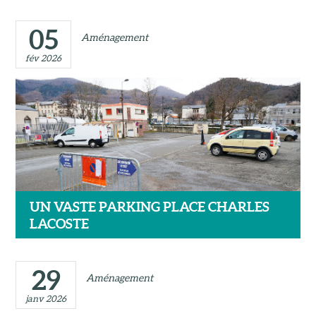
05
Aménagement
fév 2026
UN VASTE PARKING PLACE CHARLES
LACOSTE
29
Aménagement
janv 2026