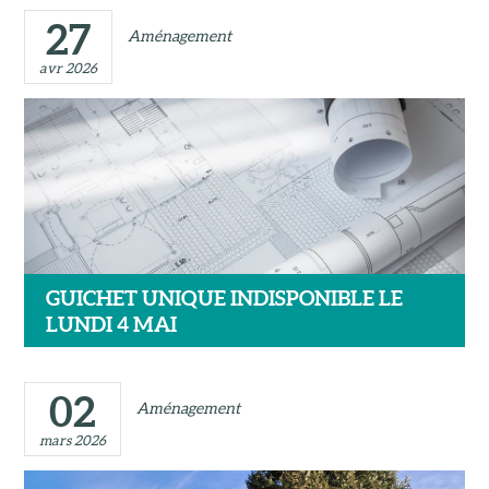
27
Aménagement
avr 2026
GUICHET UNIQUE INDISPONIBLE LE
LUNDI 4 MAI
02
Aménagement
mars 2026