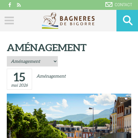
CONTACT
AMÉNAGEMENT
15
Aménagement
mai 2026