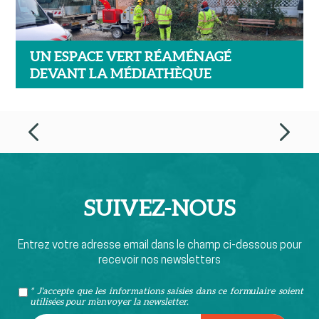
UN ESPACE VERT RÉAMÉNAGÉ
DEVANT LA MÉDIATHÈQUE
SUIVEZ-
NOUS
Entrez votre adresse email dans le champ ci-dessous pour
recevoir nos newsletters
* J'accepte que les informations saisies dans ce formulaire soient
utilisées pour m’envoyer la newsletter.