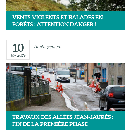
VENTS VIOLENTS ET BALADES EN
FORÊTS : ATTENTION DANGER !
10
Aménagement
fév 2026
TRAVAUX DES ALLÉES JEAN-JAURÈS :
FIN DE LA PREMIÈRE PHASE