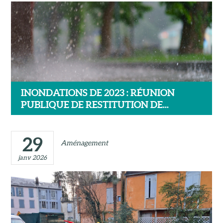
INONDATIONS DE 2023 : RÉUNION
PUBLIQUE DE RESTITUTION DE...
29
Aménagement
janv 2026