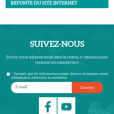
REFONTE DU SITE INTERNET
SUIVEZ-
NOUS
Entrez votre adresse email dans le champ ci-dessous pour
recevoir nos newsletters
* J'accepte que les informations saisies dans ce formulaire soient
utilisées pour m’envoyer la newsletter.