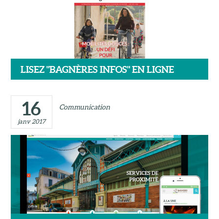
LISEZ "BAGNÈRES INFOS" EN LIGNE
16
Communication
janv 2017