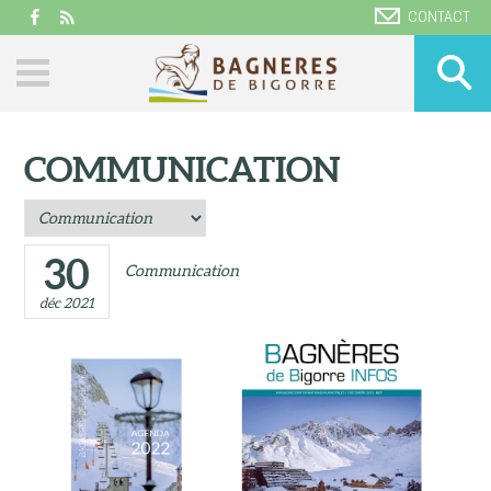
CONTACT
COMMUNICATION
30
Communication
déc 2021