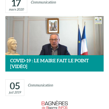
17
Communication
mars 2020
COVID-19 : LE MAIRE FAIT LE POINT
[VIDÉO]
05
Communication
juil 2019