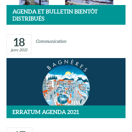
AGENDA ET BULLETIN BIENTÔT
DISTRIBUÉS
18
Communication
janv 2021
ERRATUM AGENDA 2021