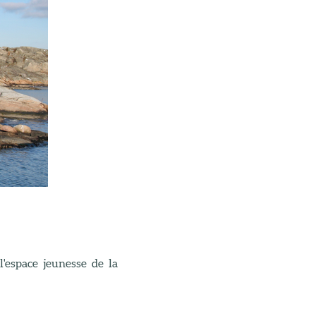
l'espace jeunesse de la