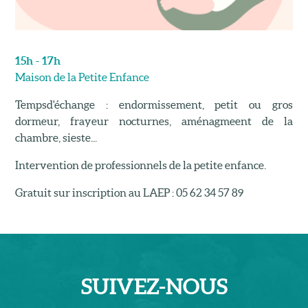
15h - 17h
Maison de la Petite Enfance
Tempsd'échange : endormissement, petit ou gros
dormeur, frayeur nocturnes, aménagmeent de la
chambre, sieste...
Intervention de professionnels de la petite enfance.
Gratuit sur inscription au LAEP : 05 62 34 57 89
SUIVEZ-
NOUS