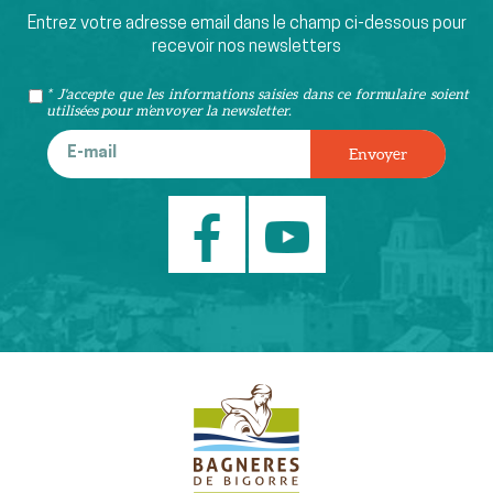
Entrez votre adresse email dans le champ ci-dessous pour
recevoir nos newsletters
* J'accepte que les informations saisies dans ce formulaire soient
utilisées pour m’envoyer la newsletter.