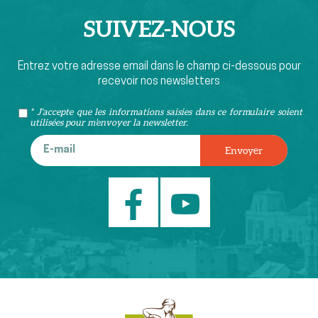
SUIVEZ-
NOUS
Entrez votre adresse email dans le champ ci-dessous pour
recevoir nos newsletters
* J'accepte que les informations saisies dans ce formulaire soient
utilisées pour m’envoyer la newsletter.