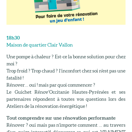
18h30
Maison de quartier Clair Vallon
Une pompe à chaleur ? Est-ce la bonne solution pour chez
moi ?
Trop froid ? Trop chaud ? l’inconfort chez soi n’est pas une
fatalité !
Rénover… oui ! mais par quoi commencer ?
Le Guichet Rénov’Occitanie Hautes-Pyrénées et ses
partenaires répondent à toutes vos questions lors des
Ateliers de la rénovation énergétique !
Tout comprendre sur une rénovation performante
Rénover ? oui mais pas n’importe comment … au travers