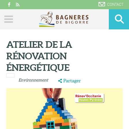
CONTACT
ATELIER DE LA
RÉNOVATION
ÉNERGÉTIQUE
Environnement
Partager