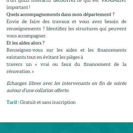
d’un quizz interactif découvrez ce qui est VRAIMENT
important !
Quels accompagnements dans mon département ?
Envie de faire des travaux et vous avez besoin de
renseignements ? Identifiez les structures qui peuvent
vous accompagner.
Et les aides alors ?
Renseignez-vous sur les aides et les financements
existants tout en évitant les pièges à
travers un « vrai ou faux du financement de la
rénovation. »
Echanges libres avec les intervenants en fin de soirée
autour d’une collation offerte.
Tarif :
Gratuit et sans inscription