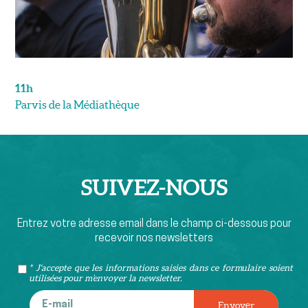
11h
Parvis de la Médiathèque
SUIVEZ-
NOUS
Entrez votre adresse email dans le champ ci-dessous pour
recevoir nos newsletters
* J'accepte que les informations saisies dans ce formulaire soient
utilisées pour m’envoyer la newsletter.