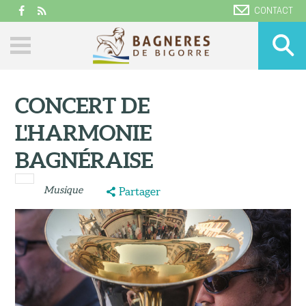
CONTACT
CONCERT DE
L'HARMONIE
BAGNÉRAISE
Musique
Partager