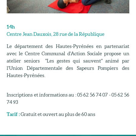
14h
Centre Jean Dauxois, 28 rue de la République
Le département des Hautes-Pyrénées en partenariat
avec le Centre Communal d'Action Sociale propose un
atelier seniors "Les gestes qui sauvent" animé par
l'Union Départementale des Sapeurs Pompiers des
Hautes-Pyrénées.
Inscriptions et informations au : 05 62 56 74 07 - 05 62 56
74 93
Tarif :
Gratuit et ouvert au plus de 60 ans