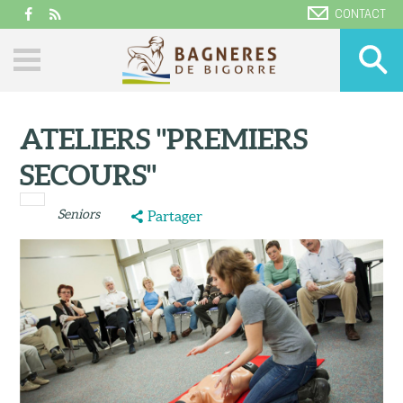
CONTACT
ATELIERS "PREMIERS
SECOURS"
Seniors
Partager