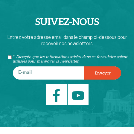
SUIVEZ-
NOUS
Entrez votre adresse email dans le champ ci-dessous pour
recevoir nos newsletters
* J'accepte que les informations saisies dans ce formulaire soient
utilisées pour m’envoyer la newsletter.